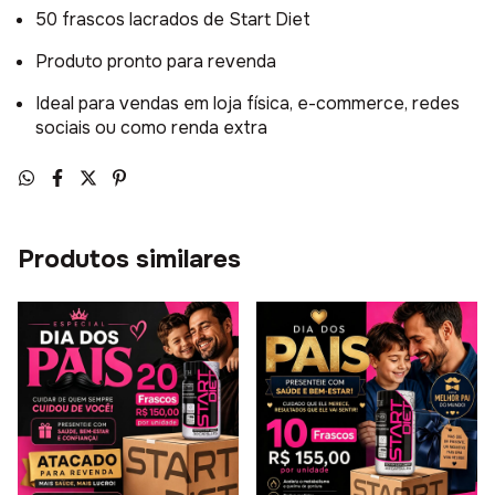
50 frascos lacrados de Start Diet
Produto pronto para revenda
Ideal para vendas em loja física, e-commerce, redes
sociais ou como renda extra
Produtos similares