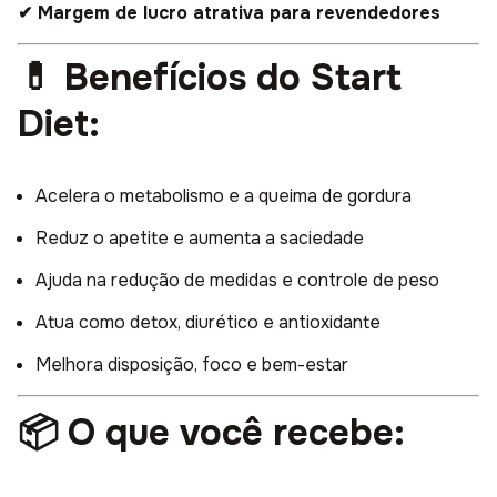
✔ Margem de lucro atrativa para revendedores
💊 Benefícios do Start
Diet:
Acelera o metabolismo e a queima de gordura
Reduz o apetite e aumenta a saciedade
Ajuda na redução de medidas e controle de peso
Atua como detox, diurético e antioxidante
Melhora disposição, foco e bem-estar
📦 O que você recebe: