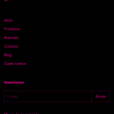
Início
Produtos
Atacado
Contato
Blog
Quem somos
Newsletter