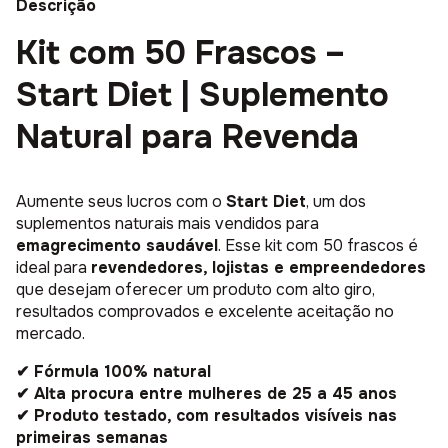
Descrição
Kit com 50 Frascos –
Start Diet | Suplemento
Natural para Revenda
Aumente seus lucros com o
Start Diet
, um dos
suplementos naturais mais vendidos para
emagrecimento saudável
. Esse kit com 50 frascos é
ideal para
revendedores, lojistas e empreendedores
que desejam oferecer um produto com alto giro,
resultados comprovados e excelente aceitação no
mercado.
✔ Fórmula 100% natural
✔ Alta procura entre mulheres de 25 a 45 anos
✔ Produto testado, com resultados visíveis nas
primeiras semanas