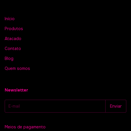
Início
Produtos
Atacado
Contato
Blog
Quem somos
Newsletter
Meios de pagamento